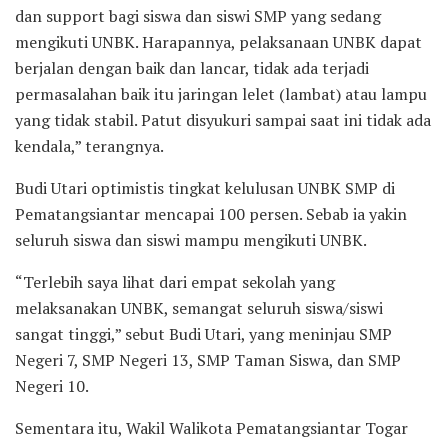
dan support bagi siswa dan siswi SMP yang sedang
mengikuti UNBK. Harapannya, pelaksanaan UNBK dapat
berjalan dengan baik dan lancar, tidak ada terjadi
permasalahan baik itu jaringan lelet (lambat) atau lampu
yang tidak stabil. Patut disyukuri sampai saat ini tidak ada
kendala,” terangnya.
Budi Utari optimistis tingkat kelulusan UNBK SMP di
Pematangsiantar mencapai 100 persen. Sebab ia yakin
seluruh siswa dan siswi mampu mengikuti UNBK.
“Terlebih saya lihat dari empat sekolah yang
melaksanakan UNBK, semangat seluruh siswa/siswi
sangat tinggi,” sebut Budi Utari, yang meninjau SMP
Negeri 7, SMP Negeri 13, SMP Taman Siswa, dan SMP
Negeri 10.
Sementara itu, Wakil Walikota Pematangsiantar Togar