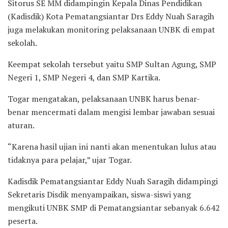
Sitorus SE MM didampingin Kepala Dinas Pendidikan
(Kadisdik) Kota Pematangsiantar Drs Eddy Nuah Saragih
juga melakukan monitoring pelaksanaan UNBK di empat
sekolah.
Keempat sekolah tersebut yaitu SMP Sultan Agung, SMP
Negeri 1, SMP Negeri 4, dan SMP Kartika.
Togar mengatakan, pelaksanaan UNBK harus benar-
benar mencermati dalam mengisi lembar jawaban sesuai
aturan.
“Karena hasil ujian ini nanti akan menentukan lulus atau
tidaknya para pelajar,” ujar Togar.
Kadisdik Pematangsiantar Eddy Nuah Saragih didampingi
Sekretaris Disdik menyampaikan, siswa-siswi yang
mengikuti UNBK SMP di Pematangsiantar sebanyak 6.642
peserta.