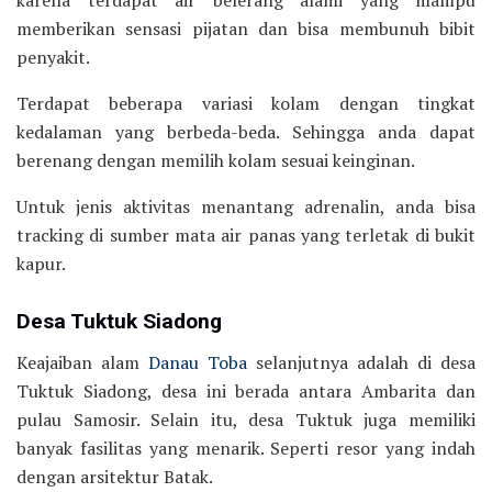
karena terdapat air belerang alami yang mampu
memberikan sensasi pijatan dan bisa membunuh bibit
penyakit.
Terdapat beberapa variasi kolam dengan tingkat
kedalaman yang berbeda-beda. Sehingga anda dapat
berenang dengan memilih kolam sesuai keinginan.
Untuk jenis aktivitas menantang adrenalin, anda bisa
tracking di sumber mata air panas yang terletak di bukit
kapur.
Desa Tuktuk Siadong
Keajaiban alam
Danau Toba
selanjutnya adalah di desa
Tuktuk Siadong, desa ini berada antara Ambarita dan
pulau Samosir. Selain itu, desa Tuktuk juga memiliki
banyak fasilitas yang menarik. Seperti resor yang indah
dengan arsitektur Batak.