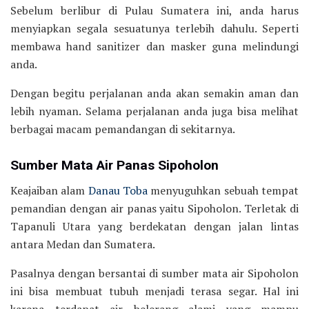
Sebelum berlibur di Pulau Sumatera ini, anda harus
menyiapkan segala sesuatunya terlebih dahulu. Seperti
membawa hand sanitizer dan masker guna melindungi
anda.
Dengan begitu perjalanan anda akan semakin aman dan
lebih nyaman. Selama perjalanan anda juga bisa melihat
berbagai macam pemandangan di sekitarnya.
Sumber Mata Air Panas Sipoholon
Keajaiban alam
Danau Toba
menyuguhkan sebuah tempat
pemandian dengan air panas yaitu Sipoholon. Terletak di
Tapanuli Utara yang berdekatan dengan jalan lintas
antara Medan dan Sumatera.
Pasalnya dengan bersantai di sumber mata air Sipoholon
ini bisa membuat tubuh menjadi terasa segar. Hal ini