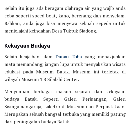
Selain itu juga ada beragam olahraga air yang wajib anda
coba seperti speed boat, kano, berenang dan menyelam.
Bahkan, anda juga bisa menyewa sebuah sepeda untuk
menjelajahi keindahan Desa Tuktuk Siadong.
Kekayaan Budaya
Selain keajaiban alam
Danau Toba
yang menakjubkan
mata memandang, jangan lupa untuk menyaksikan wisata
edukasi pada Museum Batak. Museum ini terletak di
wilayah Museum TB Silalahi Center.
Menyimpan berbagai macam sejarah dan kekayaan
budaya Batak. Seperti Galeri Perjuangan, Galeri
Sisingamangaraja, Lakefront Museum dan Perpustakaan.
Merupakan sebuah bangsal terbuka yang memiliki patung
dari peninggalan budaya Batak.