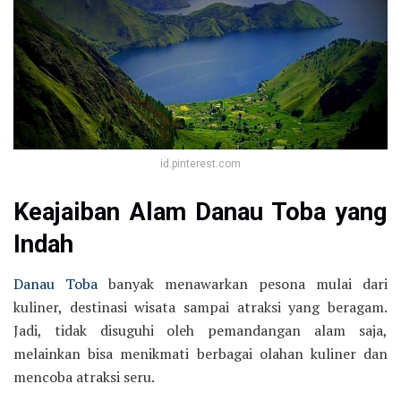
id.pinterest.com
Keajaiban Alam Danau Toba yang
Indah
Danau Toba
banyak menawarkan pesona mulai dari
kuliner, destinasi wisata sampai atraksi yang beragam.
Jadi, tidak disuguhi oleh pemandangan alam saja,
melainkan bisa menikmati berbagai olahan kuliner dan
mencoba atraksi seru.