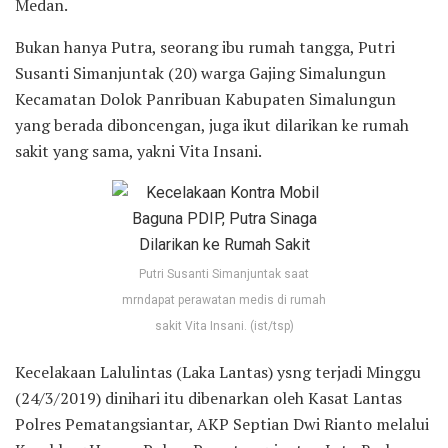
Medan.
Bukan hanya Putra, seorang ibu rumah tangga, Putri
Susanti Simanjuntak (20) warga Gajing Simalungun
Kecamatan Dolok Panribuan Kabupaten Simalungun
yang berada diboncengan, juga ikut dilarikan ke rumah
sakit yang sama, yakni Vita Insani.
Putri Susanti Simanjuntak saat
mrndapat perawatan medis di rumah
sakit Vita Insani. (ist/tsp)
Kecelakaan Lalulintas (Laka Lantas) ysng terjadi Minggu
(24/3/2019) dinihari itu dibenarkan oleh Kasat Lantas
Polres Pematangsiantar, AKP Septian Dwi Rianto melalui