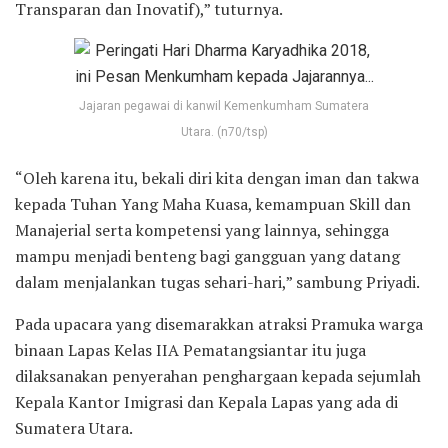
Transparan dan Inovatif),” tuturnya.
Jajaran pegawai di kanwil Kemenkumham Sumatera
Utara. (n70/tsp)
“Oleh karena itu, bekali diri kita dengan iman dan takwa
kepada Tuhan Yang Maha Kuasa, kemampuan Skill dan
Manajerial serta kompetensi yang lainnya, sehingga
mampu menjadi benteng bagi gangguan yang datang
dalam menjalankan tugas sehari-hari,” sambung Priyadi.
Pada upacara yang disemarakkan atraksi Pramuka warga
binaan Lapas Kelas IIA Pematangsiantar itu juga
dilaksanakan penyerahan penghargaan kepada sejumlah
Kepala Kantor Imigrasi dan Kepala Lapas yang ada di
Sumatera Utara.