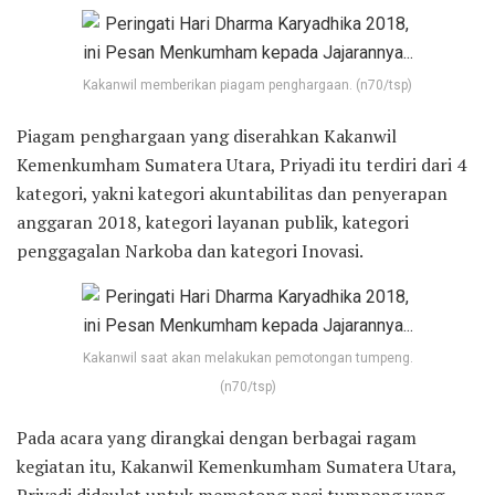
Kakanwil memberikan piagam penghargaan. (n70/tsp)
Piagam penghargaan yang diserahkan Kakanwil
Kemenkumham Sumatera Utara, Priyadi itu terdiri dari 4
kategori, yakni kategori akuntabilitas dan penyerapan
anggaran 2018, kategori layanan publik, kategori
penggagalan Narkoba dan kategori Inovasi.
Kakanwil saat akan melakukan pemotongan tumpeng.
(n70/tsp)
Pada acara yang dirangkai dengan berbagai ragam
kegiatan itu, Kakanwil Kemenkumham Sumatera Utara,
Priyadi didaulat untuk memotong nasi tumpeng yang