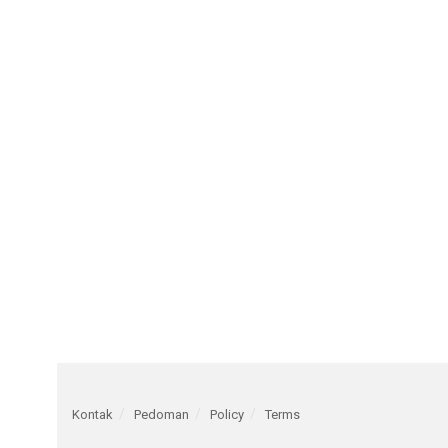
Kontak
Pedoman
Policy
Terms