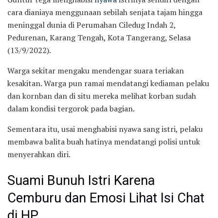
cara dianiaya menggunaan sebilah senjata tajam hingga
meninggal dunia di Perumahan Ciledug Indah 2,
Pedurenan, Karang Tengah, Kota Tangerang, Selasa
(13/9/2022).
Warga sekitar mengaku mendengar suara teriakan
kesakitan. Warga pun ramai mendatangi kediaman pelaku
dan kornban dan di situ mereka melihat korban sudah
dalam kondisi tergorok pada bagian.
Sementara itu, usai menghabisi nyawa sang istri, pelaku
membawa balita buah hatinya mendatangi polisi untuk
menyerahkan diri.
Suami Bunuh Istri Karena
Cemburu dan Emosi Lihat Isi Chat
di HP