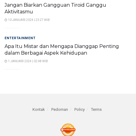
Jangan Biarkan Gangguan Tiroid Ganggu
Aktivitasmu
10 JANUARI 2024 | 23:27 WIB
ENTERTAINMENT
Apa Itu Mistar dan Mengapa Dianggap Penting
dalam Berbagai Aspek Kehidupan
1 JANUARI 2024 | 02:48 WIB
Kontak
Pedoman
Policy
Terms