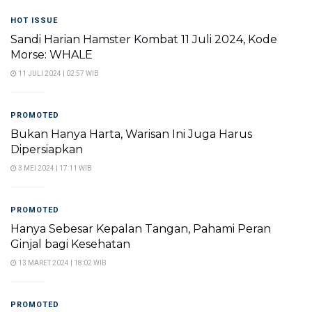
HOT ISSUE
Sandi Harian Hamster Kombat 11 Juli 2024, Kode
Morse: WHALE
11 JULI 2024 | 02:57 WIB
PROMOTED
Bukan Hanya Harta, Warisan Ini Juga Harus
Dipersiapkan
3 MEI 2024 | 17:11 WIB
PROMOTED
Hanya Sebesar Kepalan Tangan, Pahami Peran
Ginjal bagi Kesehatan
13 MARET 2024 | 18:02 WIB
PROMOTED